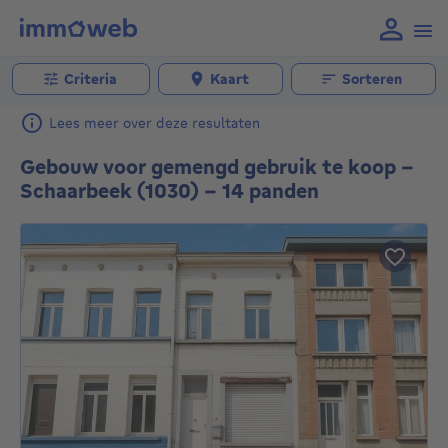
Criteria
Kaart
Sorteren
Lees meer over deze resultaten
Gebouw voor gemengd gebruik te koop -
Schaarbeek (1030) - 14 panden