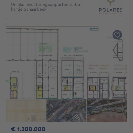
Unieke investeringsopportuniteit in
hartje Schaarbeek!
1300000€
€ 1.300.000