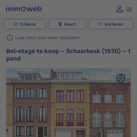
Criteria
Kaart
Sorteren
Lees meer over deze resultaten
Bel-etage te koop - Schaarbeek (1030) - 1
pand