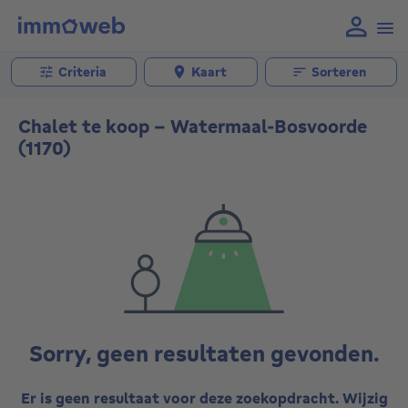
Criteria
Kaart
Sorteren
Chalet te koop - Watermaal-Bosvoorde
(1170)
Sorry, geen resultaten gevonden.
Er is geen resultaat voor deze zoekopdracht. Wijzig