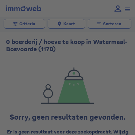
Criteria
Kaart
Sorteren
0 boerderij / hoeve te koop in Watermaal-
Bosvoorde (1170)
Sorry, geen resultaten gevonden.
Er is geen resultaat voor deze zoekopdracht. Wijzig