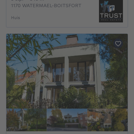
1170 WATERMAEL-BOITSFORT
Huis