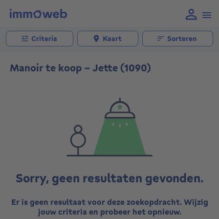
Criteria
Kaart
Sorteren
Manoir te koop - Jette (1090)
Sorry, geen resultaten gevonden.
Er is geen resultaat voor deze zoekopdracht. Wijzig
jouw criteria en probeer het opnieuw.