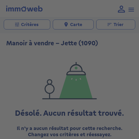
Critères
Carte
Trier
Manoir à vendre - Jette (1090)
Désolé. Aucun résultat trouvé.
Il n'y a aucun résultat pour cette recherche.
Changez vos critères et réessayez.