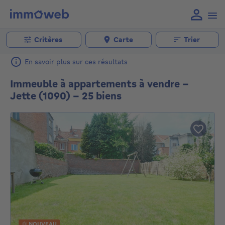
Critères
Carte
Trier
En savoir plus sur ces résultats
Immeuble à appartements à vendre -
Jette (1090) - 25 biens
NOUVEAU