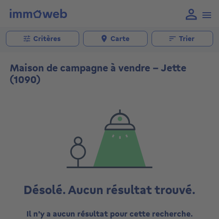
Critères
Carte
Trier
Maison de campagne à vendre - Jette
(1090)
Désolé. Aucun résultat trouvé.
Il n'y a aucun résultat pour cette recherche.