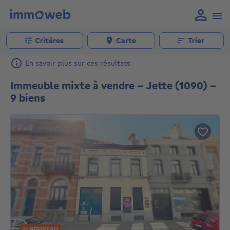
Critères
Carte
Trier
En savoir plus sur ces résultats
Immeuble mixte à vendre - Jette (1090) -
9 biens
NOUVEAU