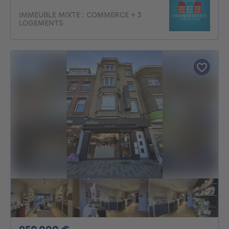
IMMEUBLE MIXTE : COMMERCE + 3
LOGEMENTS
950000€