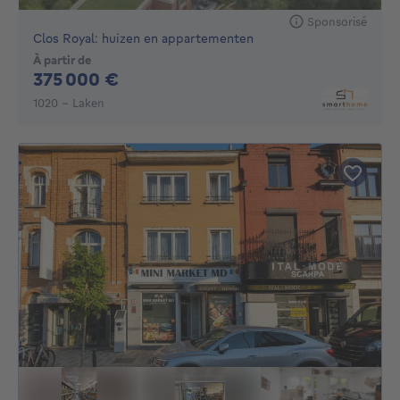
Sponsorisé
Clos Royal: huizen en appartementen
À partir de
375000€
375 000 €
1020 - Laken