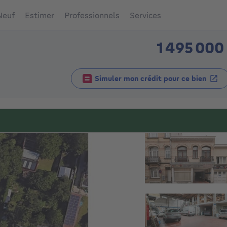
Neuf
Estimer
Professionnels
Services
1 495 000
Simuler mon crédit pour ce bien