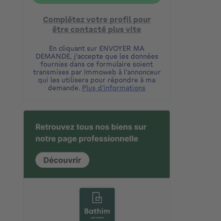
Complétez votre profil pour
être contacté plus vite
En cliquant sur ENVOYER MA
DEMANDE, j'accepte que les données
fournies dans ce formulaire soient
transmises par Immoweb à l'annonceur
qui les utilisera pour répondre à ma
demande.
Plus d'informations