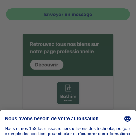
Envoyer un message