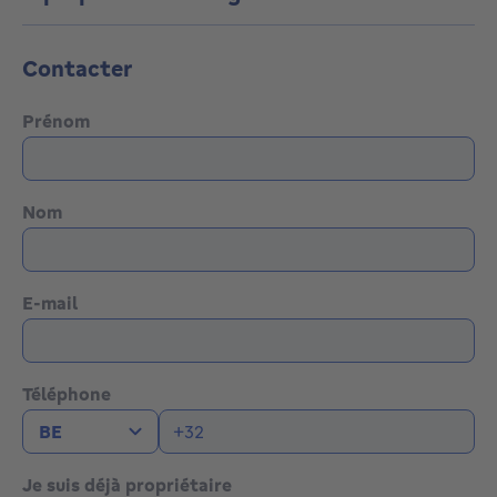
Contacter
Prénom
Nom
E-mail
Téléphone
Je suis déjà propriétaire