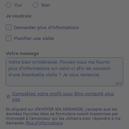
Oui
Non
Je voudrais
Demander plus d'informations
Planifier une visite
Votre message
Caractè
360
Complétez votre profil pour être contacté plus
vite
En cliquant sur ENVOYER MA DEMANDE, j'accepte que les
données fournies dans ce formulaire soient transmises par
Immoweb à l'annonceur qui les utilisera pour répondre à ma
demande.
Plus d'informations