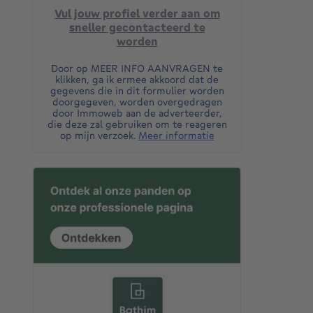
Vul jouw profiel verder aan om
sneller gecontacteerd te
worden
Door op MEER INFO AANVRAGEN te
klikken, ga ik ermee akkoord dat de
gegevens die in dit formulier worden
doorgegeven, worden overgedragen
door Immoweb aan de adverteerder,
die deze zal gebruiken om te reageren
op mijn verzoek.
Meer informatie