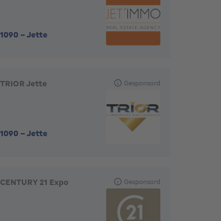
1090
-
Jette
TRIOR Jette
Gesponsord
1090
-
Jette
CENTURY 21 Expo
Gesponsord