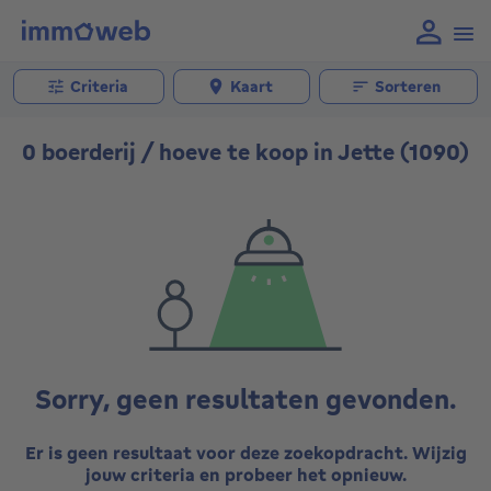
Criteria
Kaart
Sorteren
0 boerderij / hoeve te koop in Jette (1090)
Sorry, geen resultaten gevonden.
Er is geen resultaat voor deze zoekopdracht. Wijzig
jouw criteria en probeer het opnieuw.