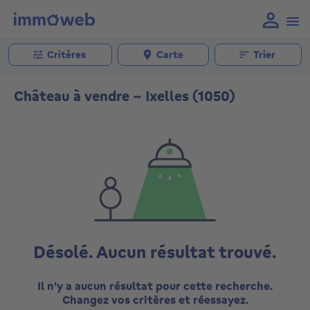
Critères
Carte
Trier
Château à vendre - Ixelles (1050)
Désolé. Aucun résultat trouvé.
Il n'y a aucun résultat pour cette recherche.
Changez vos critères et réessayez.