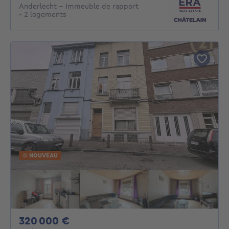
Anderlecht – Immeuble de rapport
- 2 logements
NOUVEAU
320000€
320 000 €