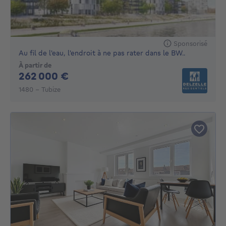
Sponsorisé
Au fil de l'eau, l'endroit à ne pas rater dans le BW..
À partir de
262000€
262 000 €
1480 - Tubize