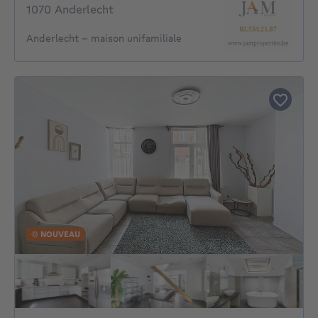
1070 Anderlecht
Anderlecht - maison unifamiliale
NOUVEAU