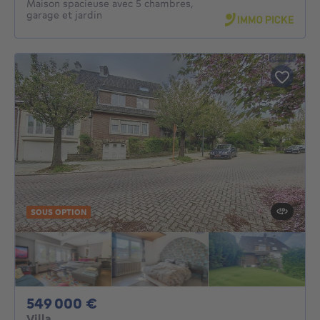
Maison spacieuse avec 5 chambres,
garage et jardin
SOUS OPTION
549000€
549 000 €
Villa