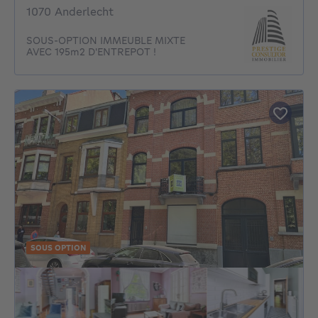
1070 Anderlecht
SOUS-OPTION IMMEUBLE MIXTE
AVEC 195m2 D'ENTREPOT !
SOUS OPTION