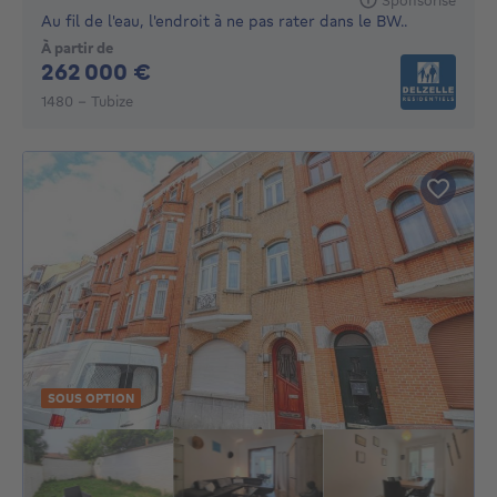
Au fil de l'eau, l'endroit à ne pas rater dans le BW..
À partir de
262000€
262 000 €
1480 - Tubize
SOUS OPTION