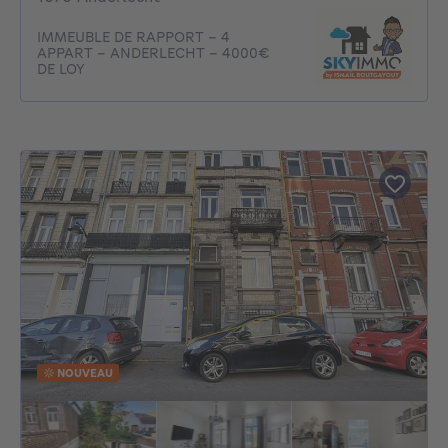
IMMEUBLE DE RAPPORT - 4
APPART - ANDERLECHT - 4000€
DE LOY
NOUVEAU