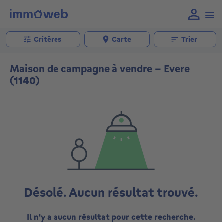
Critères
Carte
Trier
Maison de campagne à vendre - Evere
(1140)
Désolé. Aucun résultat trouvé.
Il n'y a aucun résultat pour cette recherche.