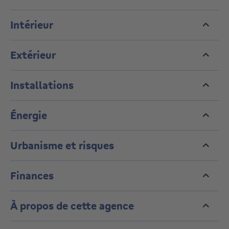
Intérieur
Extérieur
Installations
Énergie
Urbanisme et risques
Finances
À propos de cette agence