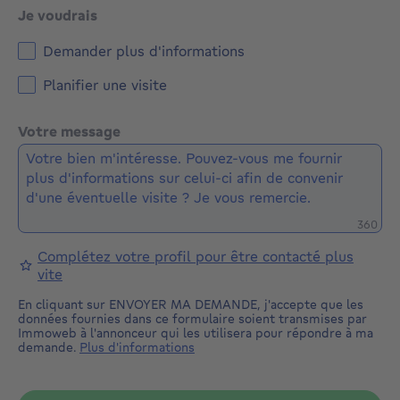
Je voudrais
Demander plus d'informations
Planifier une visite
Votre message
Caractè
360
Complétez votre profil pour être contacté plus
vite
En cliquant sur ENVOYER MA DEMANDE, j'accepte que les
données fournies dans ce formulaire soient transmises par
Immoweb à l'annonceur qui les utilisera pour répondre à ma
demande.
Plus d'informations