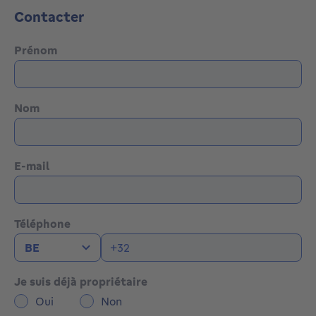
Contacter
Prénom
Nom
E-mail
Téléphone
Je suis déjà propriétaire
Oui
Non