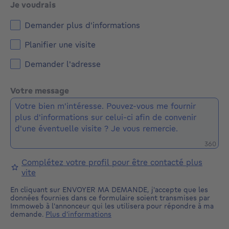
Je voudrais
Demander plus d'informations
Planifier une visite
Demander l'adresse
Votre message
Caractè
360
Complétez votre profil pour être contacté plus
vite
En cliquant sur ENVOYER MA DEMANDE, j'accepte que les
données fournies dans ce formulaire soient transmises par
Immoweb à l'annonceur qui les utilisera pour répondre à ma
demande.
Plus d'informations