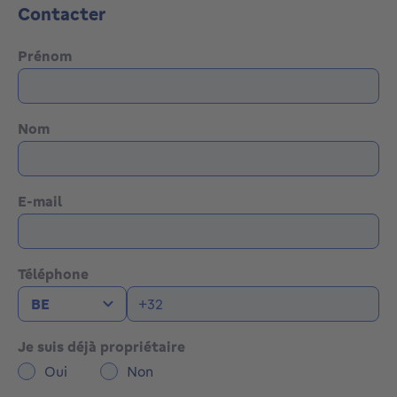
Contacter
Prénom
Nom
E-mail
Téléphone
Je suis déjà propriétaire
Oui
Non