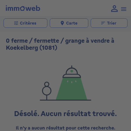
Critères
Carte
Trier
0 ferme / fermette / grange à vendre à
Koekelberg (1081)
Désolé. Aucun résultat trouvé.
Il n'y a aucun résultat pour cette recherche.