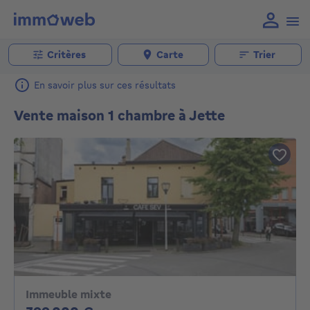
Critères
Carte
Trier
En savoir plus sur ces résultats
Vente maison 1 chambre à Jette
Immeuble mixte