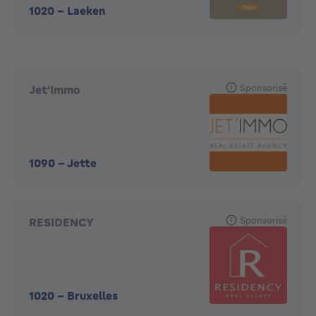
1020
-
Laeken
Sponsorisé
Jet'Immo
1090
-
Jette
Sponsorisé
RESIDENCY
1020
-
Bruxelles