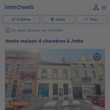
Critères
Carte
Trier
En savoir plus sur ces résultats
Vente maison 4 chambres à Jette
NOUVEAU