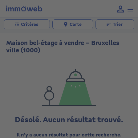
Critères
Carte
Trier
Maison bel-étage à vendre - Bruxelles
ville (1000)
Désolé. Aucun résultat trouvé.
Il n'y a aucun résultat pour cette recherche.