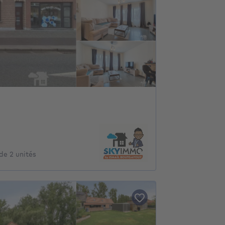
de 2 unités