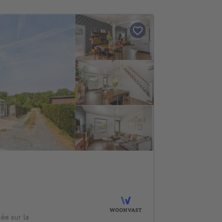
ée sur la