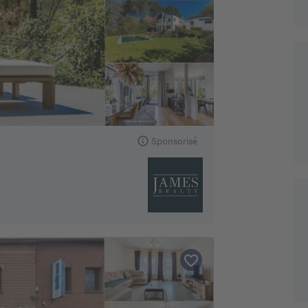
Sponsorisé