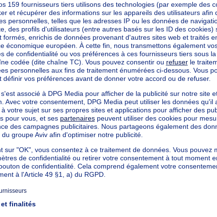
ch et jardin