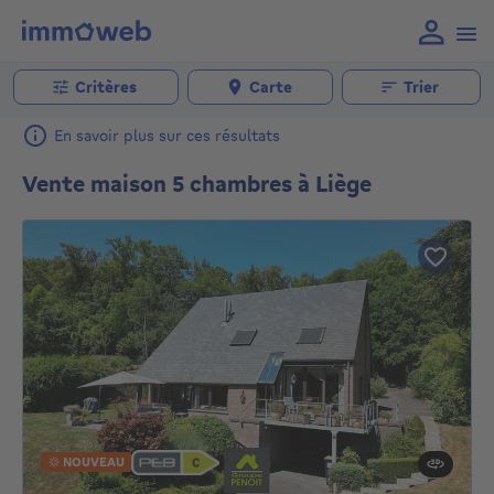
Critères
Carte
Trier
En savoir plus sur ces résultats
Vente maison 5 chambres à Liège
NOUVEAU