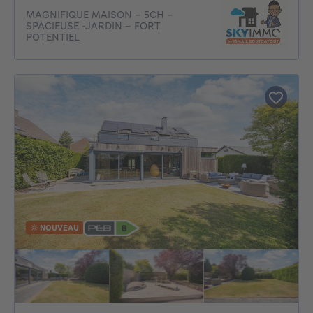
MAGNIFIQUE MAISON - 5CH -
SPACIEUSE -JARDIN - FORT
POTENTIEL
NOUVEAU