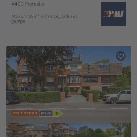
4400 Flémalle
Maison 165m² 5 ch avec jardin et
garage
SOUS OPTION