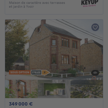
Maison de caractère avec terrasses
et jardin à Yvoir
SOUS OPTION
349000€
349 000 €