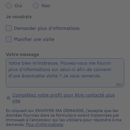
Oui
Non
Je voudrais
Demander plus d'informations
Planifier une visite
Votre message
Caractè
360
Complétez votre profil pour être contacté plus
vite
En cliquant sur ENVOYER MA DEMANDE, j'accepte que les
données fournies dans ce formulaire soient transmises par
Immoweb à l'annonceur qui les utilisera pour répondre à ma
demande.
Plus d'informations