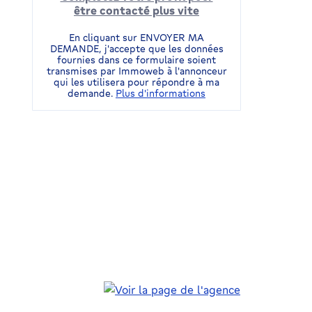
être contacté plus vite
En cliquant sur ENVOYER MA
DEMANDE, j'accepte que les données
fournies dans ce formulaire soient
transmises par Immoweb à l'annonceur
qui les utilisera pour répondre à ma
demande.
Plus d'informations