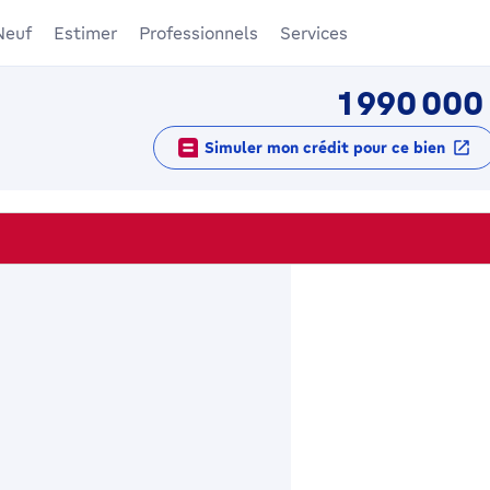
Neuf
Estimer
Professionnels
Services
1 990 000
Simuler mon crédit pour ce bien