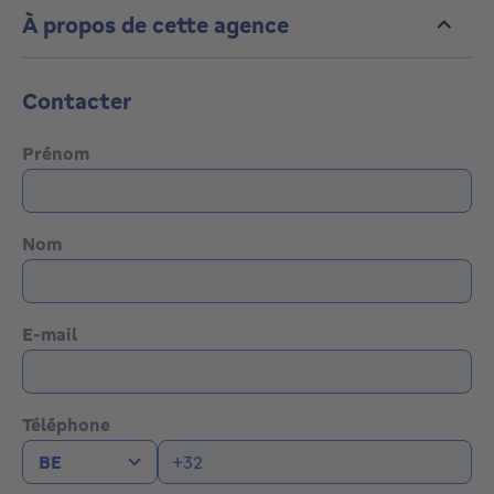
À propos de cette agence
Contacter
Prénom
Nom
E-mail
Téléphone