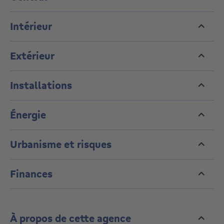
Intérieur
Extérieur
Installations
Énergie
Urbanisme et risques
Finances
À propos de cette agence