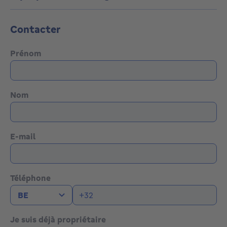
Contacter
Prénom
Nom
E-mail
Téléphone
Je suis déjà propriétaire