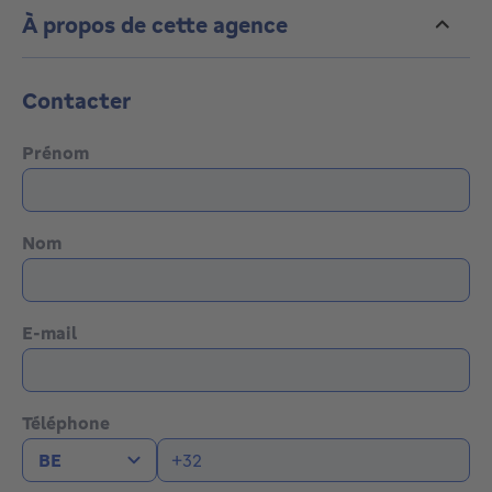
À propos de cette agence
Contacter
Prénom
Nom
E-mail
Téléphone