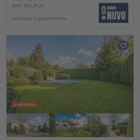
2610 WILRIJK
Immeuble à appartements
NOUVEAU