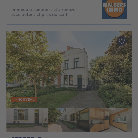
Immeuble commercial à rénover
avec potentiel près du cent
NOUVEAU