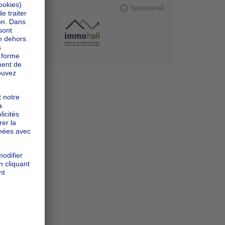
Sponsorisé