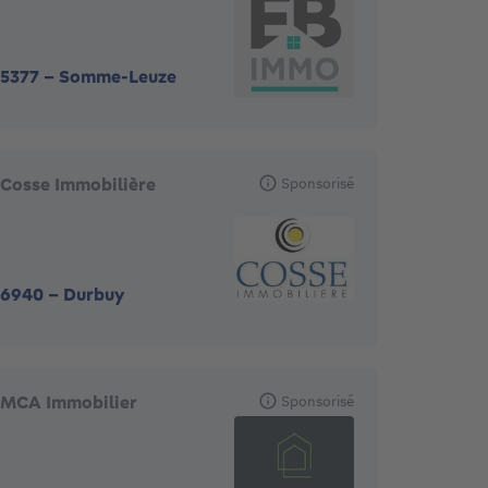
5377
-
Somme-Leuze
Cosse Immobilière
Sponsorisé
6940
-
Durbuy
MCA Immobilier
Sponsorisé