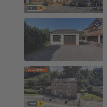
SOUS OPTION