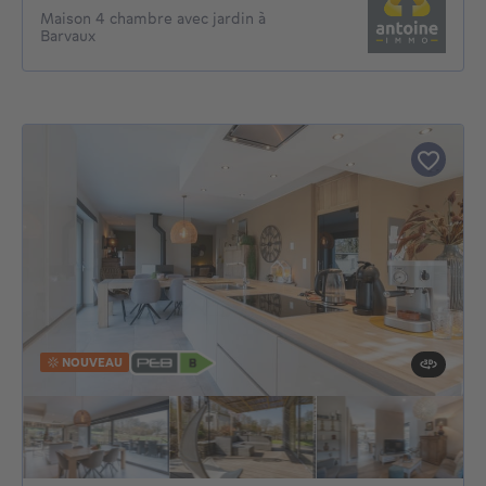
Maison 4 chambre avec jardin à
Barvaux
NOUVEAU