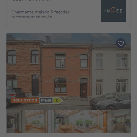
Charmante maison 3 façades
récemment rénovée
SOUS OPTION