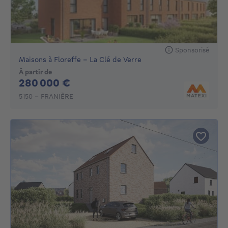
Sponsorisé
Maisons à Floreffe - La Clé de Verre
À partir de
280000€
280 000 €
5150 - FRANIÈRE