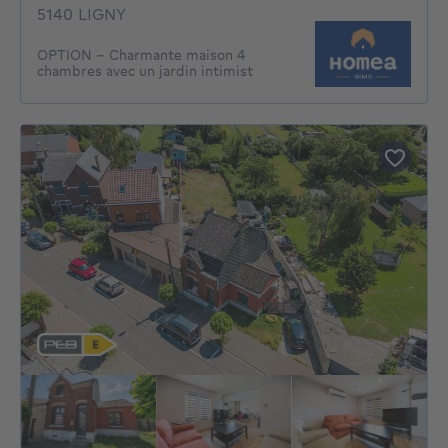
5140 LIGNY
OPTION - Charmante maison 4
chambres avec un jardin intimist