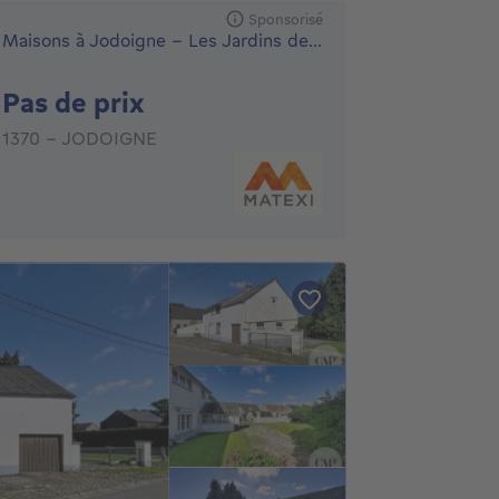
Sponsorisé
Maisons à Jodoigne - Les Jardins de la Hulotte
Pas de prix
Pas de prix
1370 - JODOIGNE