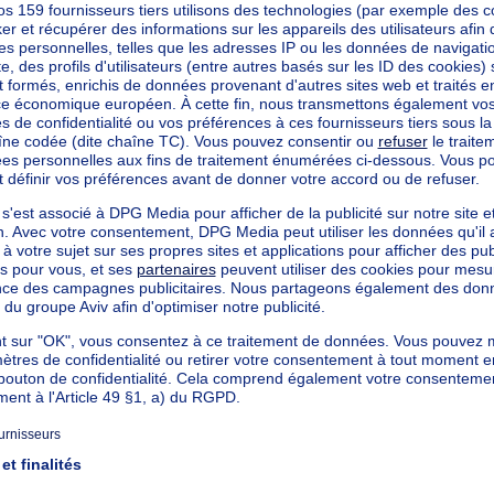
possibilité