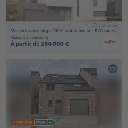
Sponsorisé
Maison basse énergie 100% traditionnelle - EVO toit versants
Maisons à construire
Pas de prix
À partir de 284 000 €
NOUVEAU