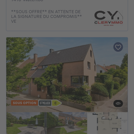
**SOUS OFFRE** EN ATTENTE DE
LA SIGNATURE DU COMPROMIS**
VE
SOUS OPTION