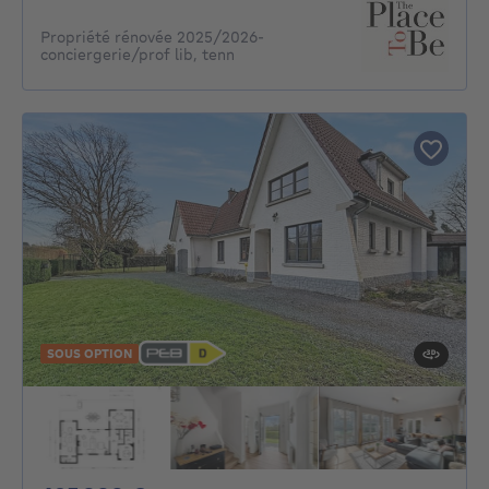
Propriété rénovée 2025/2026-
conciergerie/prof lib, tenn
SOUS OPTION