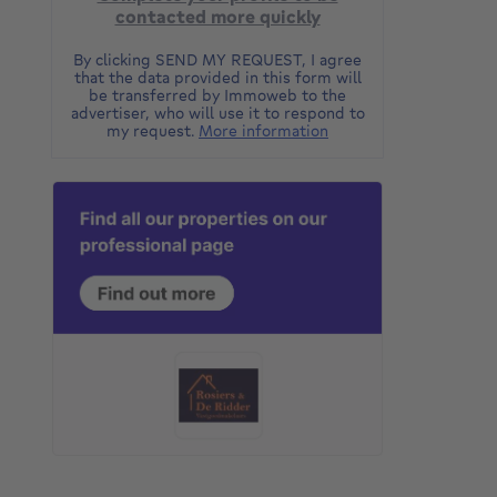
contacted more quickly
By clicking SEND MY REQUEST, I agree
that the data provided in this form will
be transferred by Immoweb to the
advertiser, who will use it to respond to
my request.
More information