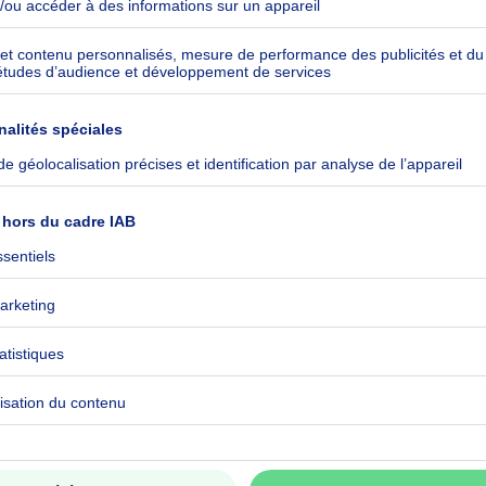
ommuniqué
ommuniqué
ommuniqué
ommuniqué
ommuniqué