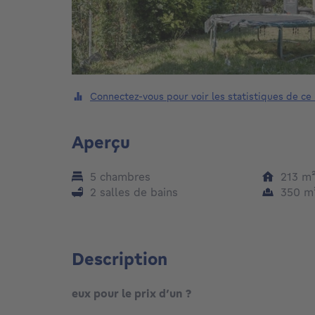
Connectez-vous pour voir les statistiques de ce
Aperçu
5 chambres
213
m
2 salles de bains
350
m
Description
eux pour le prix d’un ?