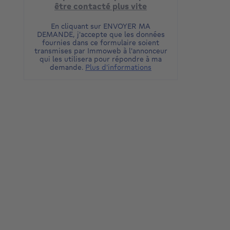
être contacté plus vite
En cliquant sur ENVOYER MA
DEMANDE, j'accepte que les données
fournies dans ce formulaire soient
transmises par Immoweb à l'annonceur
qui les utilisera pour répondre à ma
demande.
Plus d'informations