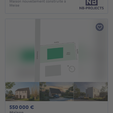
Maison nouvellement construite à
Meise
550000€
550 000 €
Maison