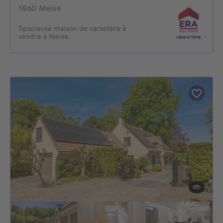
1860 Meise
Spacieuse maison de caractère à
vendre à Meise.