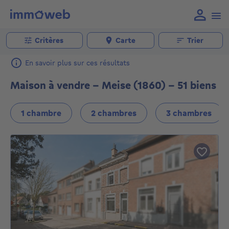
Critères
Carte
Trier
En savoir plus sur ces résultats
Maison à vendre - Meise (1860) - 51 biens
1 chambre
2 chambres
3 chambres