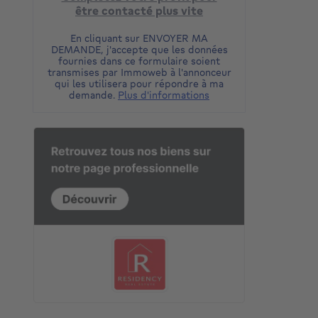
être contacté plus vite
En cliquant sur ENVOYER MA
DEMANDE, j'accepte que les données
fournies dans ce formulaire soient
transmises par Immoweb à l'annonceur
qui les utilisera pour répondre à ma
demande.
Plus d'informations