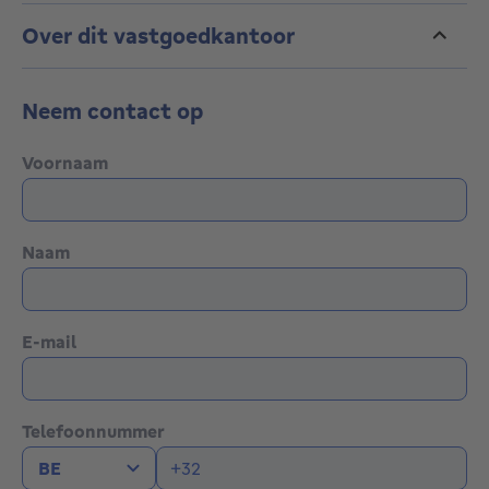
Over dit vastgoedkantoor
Neem contact op
Voornaam
Naam
E-mail
Telefoonnummer