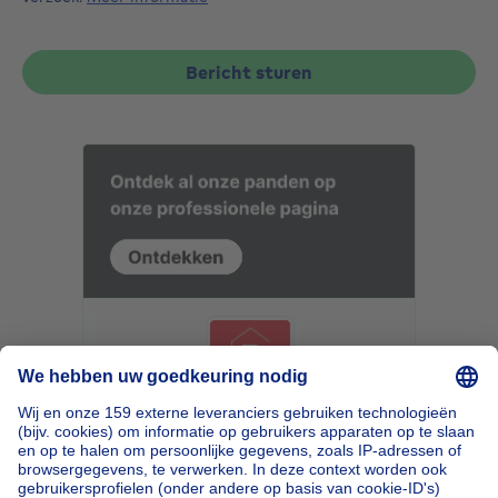
Bericht sturen