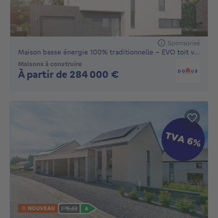
Sponsorisé
Maison basse énergie 100% traditionnelle - EVO toit versants
Maisons à construire
Pas de prix
À partir de 284 000 €
NOUVEAU