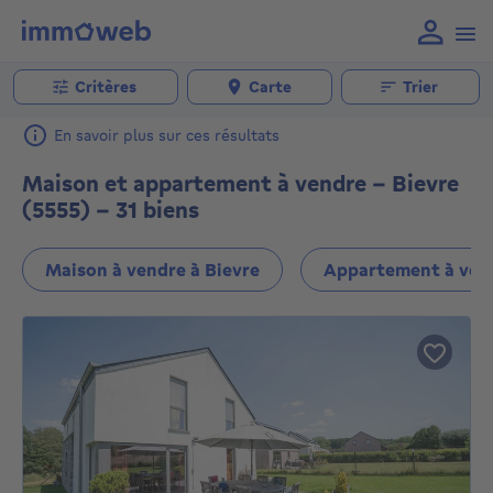
Critères
Carte
Trier
En savoir plus sur ces résultats
Maison et appartement à vendre - Bievre
(5555) - 31 biens
Maison à vendre à Bievre
Appartement à vend