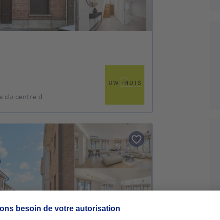
s du centre d