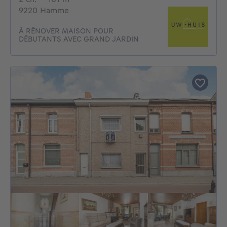
9220 Hamme
À RÉNOVER MAISON POUR
DÉBUTANTS AVEC GRAND JARDIN