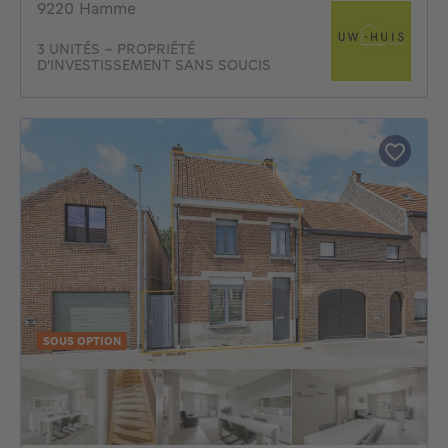
9220 Hamme
3 UNITÉS – PROPRIÉTÉ
D'INVESTISSEMENT SANS SOUCIS
SOUS OPTION