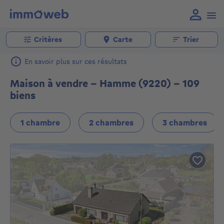
Critères
Carte
Trier
En savoir plus sur ces résultats
Maison à vendre - Hamme (9220) - 109
biens
1 chambre
2 chambres
3 chambres