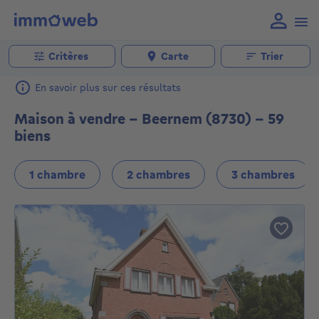
Critères
Carte
Trier
En savoir plus sur ces résultats
Maison à vendre - Beernem (8730) - 59
biens
1 chambre
2 chambres
3 chambres