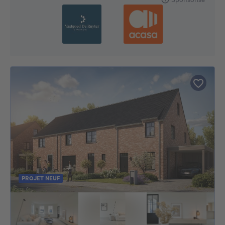
PROJET NEUF